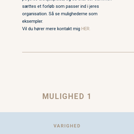
sættes et forløb som passer ind i jeres
organisation. Så se mulighederne som
eksempler.
Vil du hører mere kontakt mig
HER.
MULIGHED 1
VARIGHED