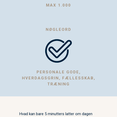
MAX 1.000
NØGLEORD
PERSONALE GODE,
HVERDAGSGRIN, FÆLLESSKAB,
TRÆNING
Hvad kan bare 5 minutters latter om dagen