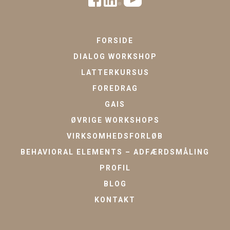
FORSIDE
DIALOG WORKSHOP
LATTERKURSUS
FOREDRAG
GAIS
ØVRIGE WORKSHOPS
VIRKSOMHEDSFORLØB
BEHAVIORAL ELEMENTS – ADFÆRDSMÅLING
PROFIL
BLOG
KONTAKT