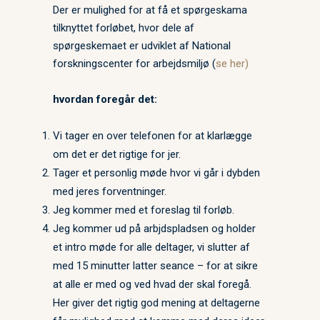
Der er mulighed for at få et spørgeskama
tilknyttet forløbet, hvor dele af
spørgeskemaet er udviklet af National
forskningscenter for arbejdsmiljø (
se her)
hvordan foregår det:
Vi tager en over telefonen for at klarlægge
om det er det rigtige for jer.
Tager et personlig møde hvor vi går i dybden
med jeres forventninger.
Jeg kommer med et foreslag til forløb.
Jeg kommer ud på arbjdspladsen og holder
et intro møde for alle deltager, vi slutter af
med 15 minutter latter seance – for at sikre
at alle er med og ved hvad der skal foregå.
Her giver det rigtig god mening at deltagerne