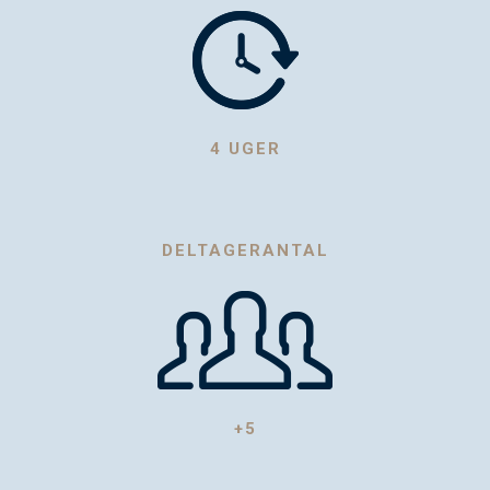
4 UGER
DELTAGERANTAL
+5