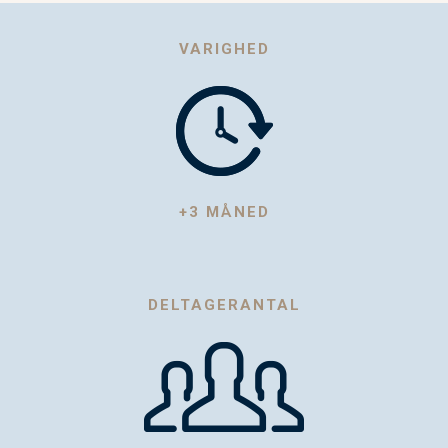
VARIGHED
+3 MÅNED
DELTAGERANTAL