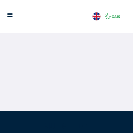
MULIGHED 1