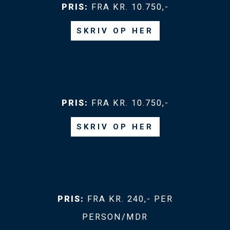
PRIS:
FRA KR. 10.750,-
SKRIV OP HER
MULIGHED 2
PRIS:
FRA KR. 10.750,-
SKRIV OP HER
MULIGHED 3
PRIS:
FRA KR. 240,- PER
PERSON/MDR