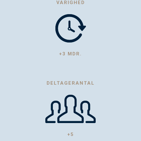
VARIGHED
+3 MDR.
DELTAGERANTAL
+5