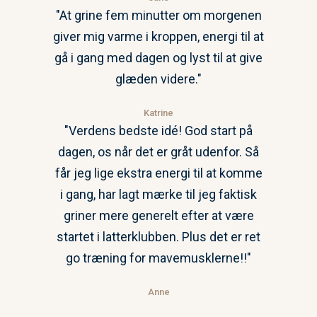
"At grine fem minutter om morgenen
giver mig varme i kroppen, energi til at
gå i gang med dagen og lyst til at give
glæden videre."
Katrine
"Verdens bedste idé! God start på
dagen, os når det er gråt udenfor. Så
får jeg lige ekstra energi til at komme
i gang, har lagt mærke til jeg faktisk
griner mere generelt efter at være
startet i latterklubben. Plus det er ret
go træning for mavemusklerne!!"
Anne