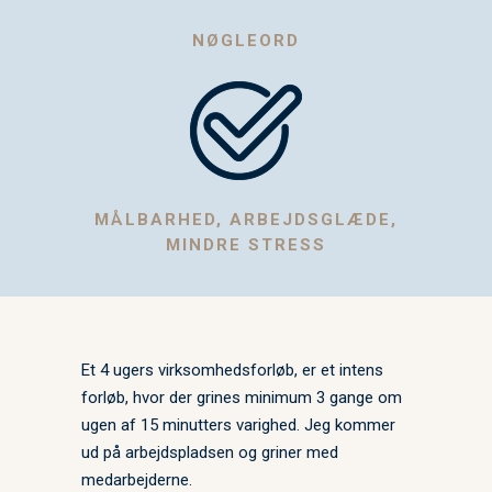
NØGLEORD
MÅLBARHED, ARBEJDSGLÆDE,
MINDRE STRESS
Et 4 ugers virksomhedsforløb, er et intens
forløb, hvor der grines minimum 3 gange om
ugen af 15 minutters varighed. Jeg kommer
ud på arbejdspladsen og griner med
medarbejderne.