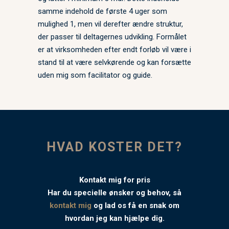
samme indehold de første 4 uger som
mulighed 1, men vil derefter ændre struktur,
der passer til deltagernes udvikling. Formålet
er at virksomheden efter endt forløb vil være i
stand til at være selvkørende og kan forsætte
uden mig som facilitator og guide.
HVAD KOSTER DET?
Kontakt mig for pris
Har du specielle ønsker og behov, så
kontakt mig
og lad os få en snak om
hvordan jeg kan hjælpe dig.