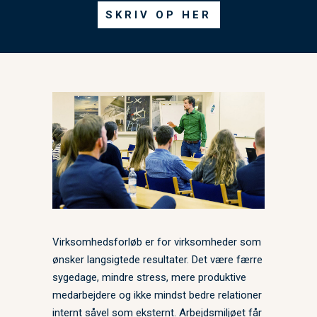
SKRIV OP HER
Virksomhedsforløb er for virksomheder som
ønsker langsigtede resultater. Det være færre
sygedage, mindre stress, mere produktive
medarbejdere og ikke mindst bedre relationer
internt såvel som eksternt. Arbejdsmiljøet får