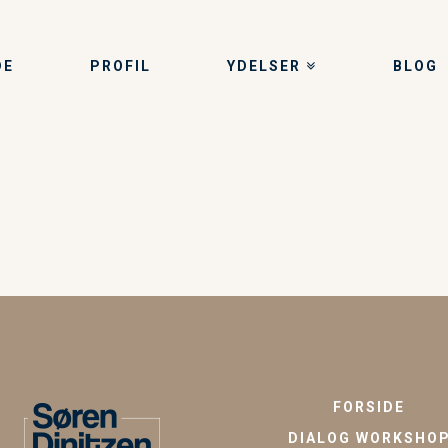
DE
PROFIL
YDELSER
BLOG
FORSIDE
DIALOG WORKSHO