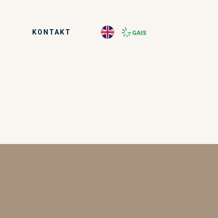
KONTAKT
P