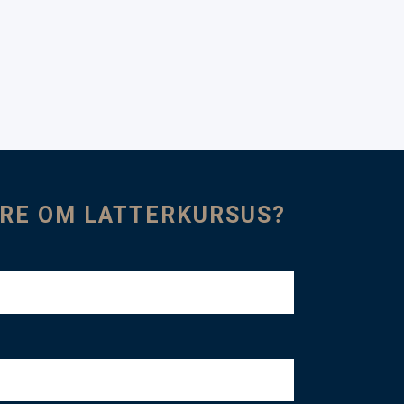
ERE OM LATTERKURSUS?