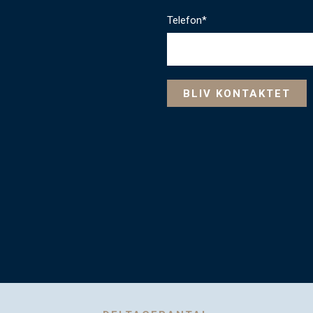
Telefon*