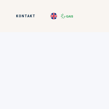
KONTAKT