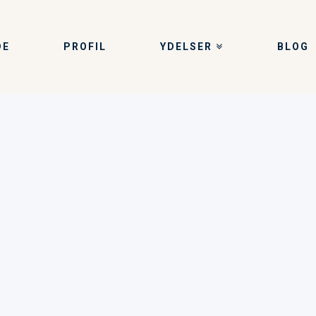
DE
PROFIL
YDELSER
BLOG