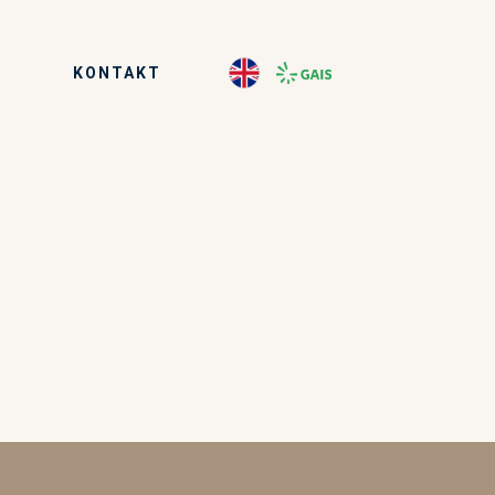
KONTAKT