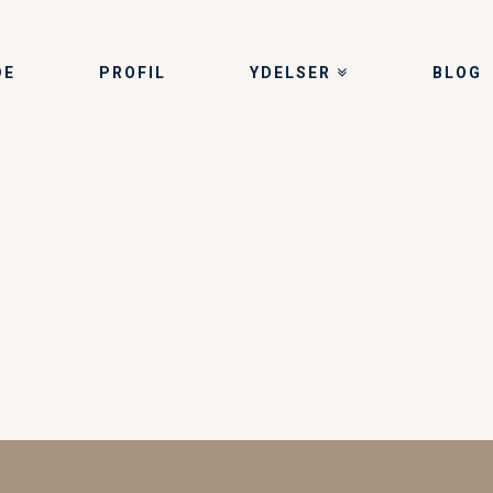
DE
PROFIL
YDELSER
BLOG